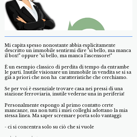
Mi capita spesso nonostante abbia esplicitamente
descritto un immobile sentirmi dire "si bello, ma manca
il box!" oppure "si bello, ma manca l'ascensore!"
È un esempio classico di perdita di tempo da entrambe
le parti. Inutile visionare un immobile in vendita se si sa
già a priori che non ha caratteristiche che cerchiamo.
Se per voi è essenziale trovare casa nei pressi di una
stazione ferroviaria, inutile vederne una in periferia!
Personalmente espongo al primo contatto certe
mancanze, ma non tutti i miei colleghi adottano la mia
stessa linea. Ma saper scremare porta solo vantaggi:
- ci si concentra solo su ciò che si vuole