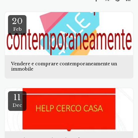
20
Feb
Vendere e comprare contemporaneamente un
immobile
11
Dec