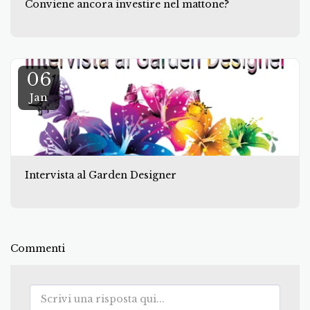
Conviene ancora investire nel mattone?
06
Jan
Intervista al Garden Designer
Commenti