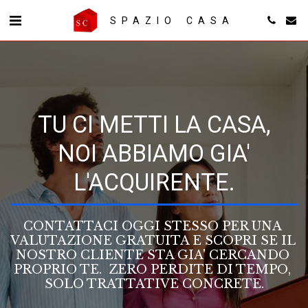
SPAZIO CASA
TU CI METTI LA CASA,
NOI ABBIAMO GIA'
L'ACQUIRENTE.
CONTATTACI OGGI STESSO PER UNA 
VALUTAZIONE GRATUITA E SCOPRI SE IL 
NOSTRO CLIENTE STA GIA' CERCANDO 
PROPRIO TE.  ZERO PERDITE DI TEMPO, 
SOLO TRATTATIVE CONCRETE.