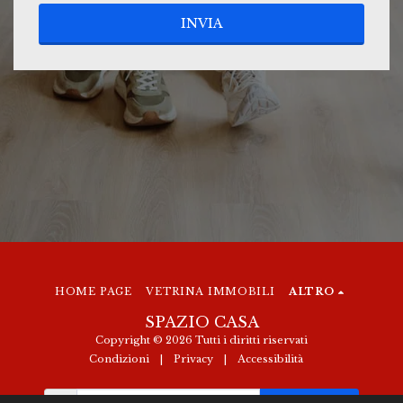
INVIA
HOME PAGE
VETRINA IMMOBILI
ALTRO
SPAZIO CASA
Copyright © 2026 Tutti i diritti riservati
Condizioni
|
Privacy
|
Accessibilità