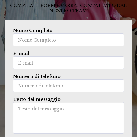
COMPILA IL FORM E VERRAI CONTATTATO DAL
NOSTRO TEAM!
Nome Completo
E-mail
Numero di telefono
Testo del messaggio