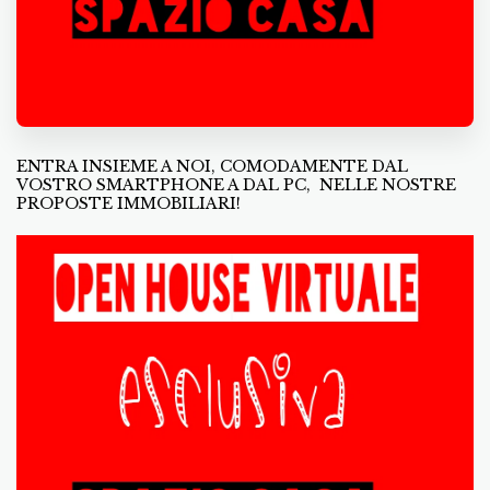
ENTRA INSIEME A NOI, COMODAMENTE DAL
VOSTRO SMARTPHONE A DAL PC, NELLE NOSTRE
PROPOSTE IMMOBILIARI!