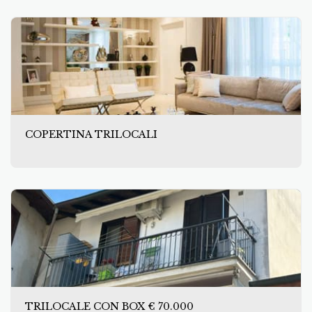
COPERTINA TRILOCALI
TRILOCALE CON BOX € 70.000