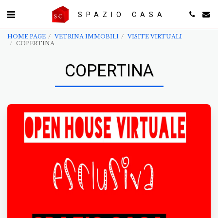
SPAZIO CASA
HOME PAGE
VETRINA IMMOBILI
VISITE VIRTUALI
COPERTINA
COPERTINA