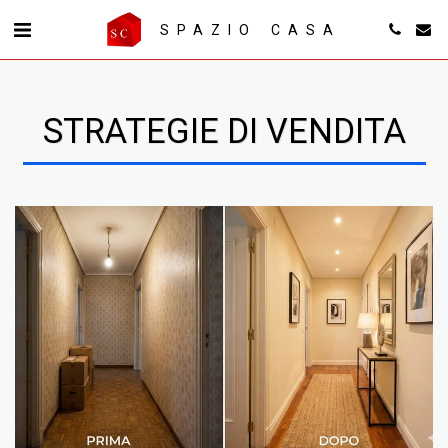
SPAZIO CASA
STRATEGIE DI VENDITA