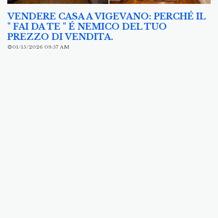
VENDERE CASA A VIGEVANO: PERCHÉ IL
" FAI DA TE " É NEMICO DEL TUO
PREZZO DI VENDITA.
01/15/2026 09:57 AM