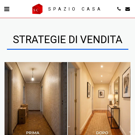
SPAZIO CASA
STRATEGIE DI VENDITA