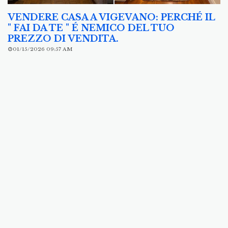
VENDERE CASA A VIGEVANO: PERCHÉ IL
" FAI DA TE " É NEMICO DEL TUO
PREZZO DI VENDITA.
01/15/2026 09:57 AM