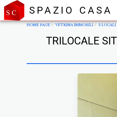
SPAZIO CASA
HOME PAGE
VETRINA IMMOBILI
3 LOCALI
TRILOCALE SI