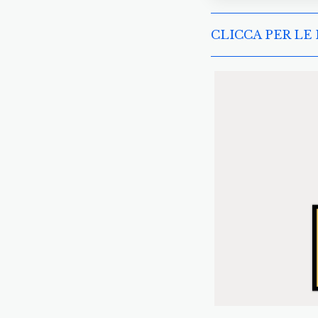
CLICCA PER LE