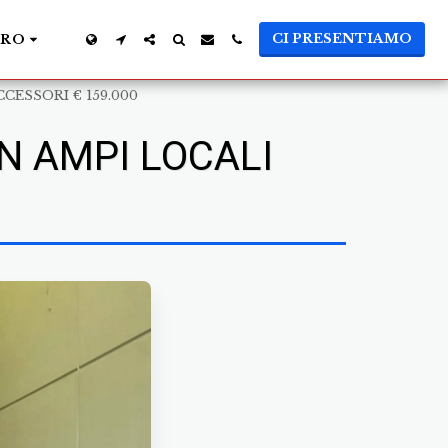
CI PRESENTIAMO
TRO
CESSORI € 159.000
N AMPI LOCALI