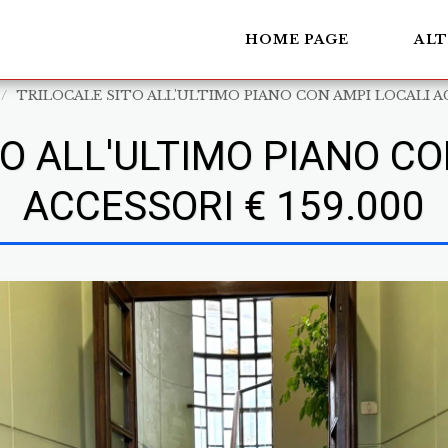
HOME PAGE
AL
TRILOCALE SITO ALL'ULTIMO PIANO CON AMPI LOCALI AC
TO ALL'ULTIMO PIANO CO
ACCESSORI € 159.000