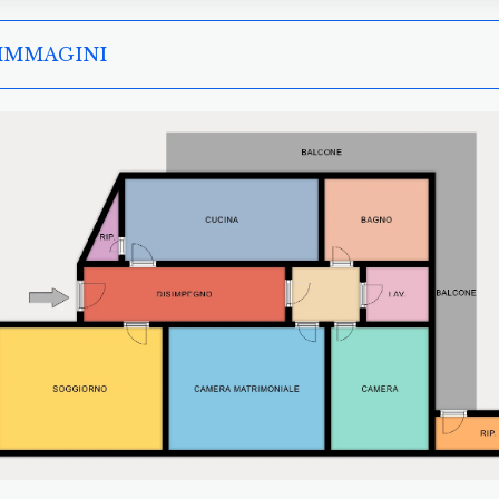
 IMMAGINI