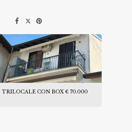
TRILOCALE CON BOX € 70.000