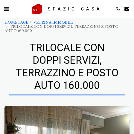
SPAZIO CASA
HOME PAGE
VETRINA IMMOBILI
TRILOCALE CON DOPPI SERVIZI, TERRAZZINO E POSTO
AUTO 160.000
TRILOCALE CON
DOPPI SERVIZI,
TERRAZZINO E POSTO
AUTO 160.000