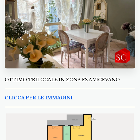
OTTIMO TRILOCALE IN ZONA FS A VIGEVANO
CLICCA PER LE IMMAGINI