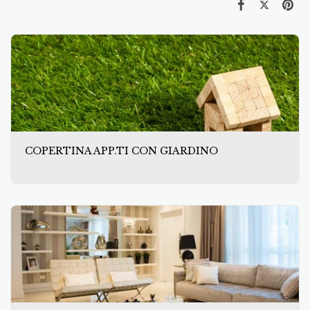
COPERTINA APP.TI CON GIARDINO