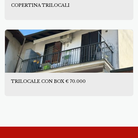
COPERTINA TRILOCALI
TRILOCALE CON BOX € 70.000