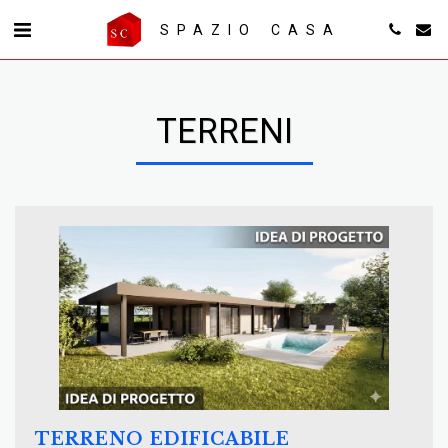
SPAZIO CASA
TERRENI
TERRENO EDIFICABILE