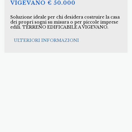
VIGEVANO € 50.000
Soluzione ideale per chi desidera costruire la casa
dei propri sogni su misura o per piccole imprese
edili. TERRENO EDIFICABILE A VIGEVANO.
ULTERIORI INFORMAZIONI